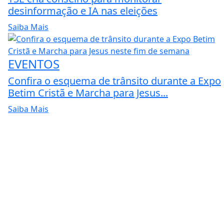
desinformação e IA nas eleições
Saiba Mais
EVENTOS
Confira o esquema de trânsito durante a Expo
Betim Cristã e Marcha para Jesus...
Saiba Mais