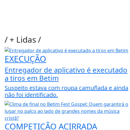
/
+ Lidas
/
EXECUÇÃO
Entregador de aplicativo é executado
a tiros em Betim
Suspeito estava com roupa camuflada e ainda
não foi identificado.
COMPETIÇÃO ACIRRADA