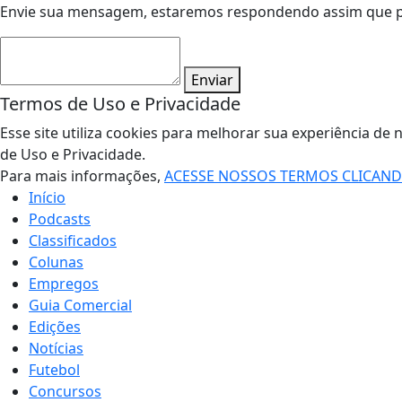
Envie sua mensagem, estaremos respondendo assim que pos
Enviar
Termos de Uso e Privacidade
Esse site utiliza cookies para melhorar sua experiência 
de Uso e Privacidade.
Para mais informações,
ACESSE NOSSOS TERMOS CLICAN
Início
Podcasts
Classificados
Colunas
Empregos
Guia Comercial
Edições
Notícias
Futebol
Concursos