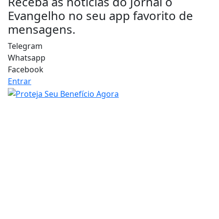
Receba as notícias do Jornal o
Evangelho no seu app favorito de
mensagens.
Telegram
Whatsapp
Facebook
Entrar