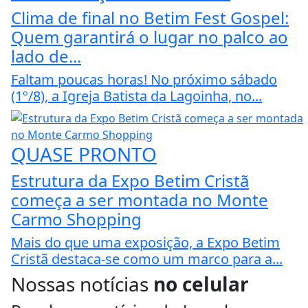
Clima de final no Betim Fest Gospel:
Quem garantirá o lugar no palco ao
lado de...
Faltam poucas horas! No próximo sábado
(1º/8), a Igreja Batista da Lagoinha, no...
QUASE PRONTO
Estrutura da Expo Betim Cristã
começa a ser montada no Monte
Carmo Shopping
Mais do que uma exposição, a Expo Betim
Cristã destaca-se como um marco para a...
Nossas notícias
no celular