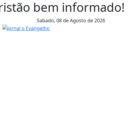
cristão bem informado!
Sabado,
08 de Agosto de 2026