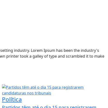
setting industry. Lorem Ipsum has been the industry's
n printer took a galley of type and scrambled it to make
Política
Partidos têm até o dia 15 para registrarem