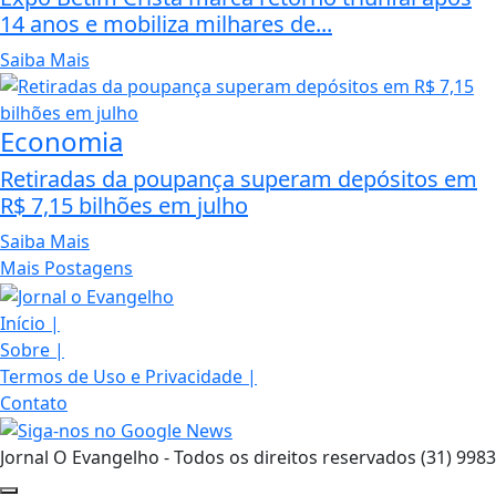
14 anos e mobiliza milhares de...
Saiba Mais
Economia
Retiradas da poupança superam depósitos em
R$ 7,15 bilhões em julho
Saiba Mais
Mais Postagens
Início
|
Sobre
|
Termos de Uso e Privacidade
|
Contato
Jornal O Evangelho - Todos os direitos reservados (31) 998