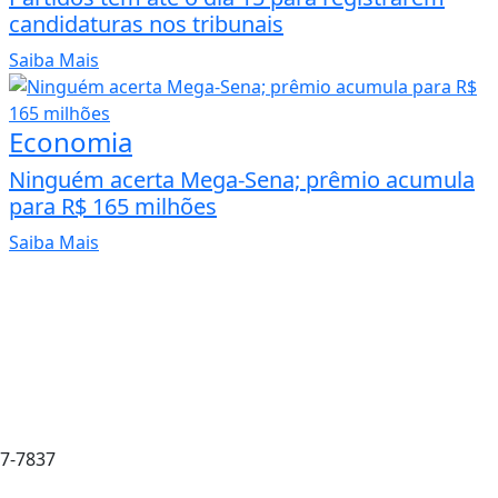
candidaturas nos tribunais
Saiba Mais
Economia
Ninguém acerta Mega-Sena; prêmio acumula
para R$ 165 milhões
Saiba Mais
37-7837