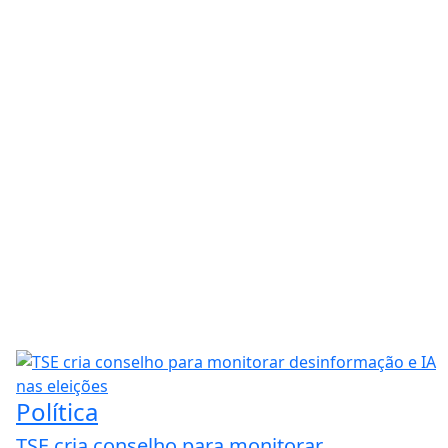
Política
TSE cria conselho para monitorar