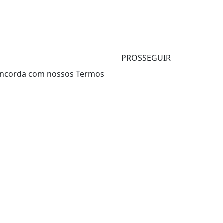
PROSSEGUIR
 concorda com nossos Termos