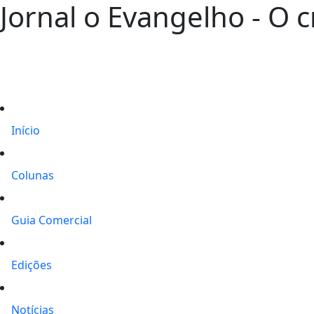
Jornal o Evangelho - O 
Início
Colunas
Guia Comercial
Edições
Notícias