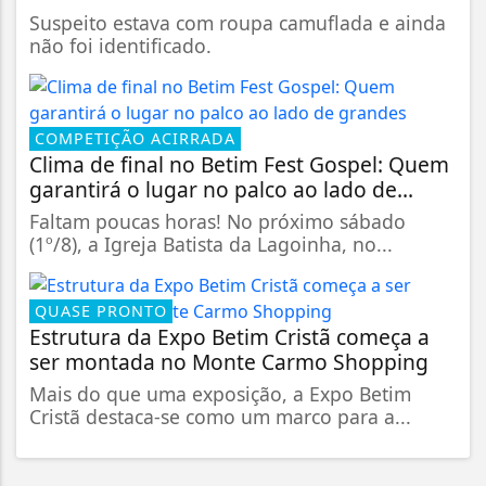
Suspeito estava com roupa camuflada e ainda
não foi identificado.
COMPETIÇÃO ACIRRADA
Clima de final no Betim Fest Gospel: Quem
garantirá o lugar no palco ao lado de...
Faltam poucas horas! No próximo sábado
(1º/8), a Igreja Batista da Lagoinha, no...
QUASE PRONTO
Estrutura da Expo Betim Cristã começa a
ser montada no Monte Carmo Shopping
Mais do que uma exposição, a Expo Betim
Cristã destaca-se como um marco para a...