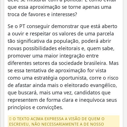
que essa aproximação se torne apenas uma
troca de favores e interesses?
Se o PT conseguir demonstrar que está aberto
a ouvir e respeitar os valores de uma parcela
tão significativa da população, poderá abrir
novas possibilidades eleitorais e, quem sabe,
promover uma maior integração entre
diferentes setores da sociedade brasileira. Mas
se essa tentativa de aproximação for vista
como uma estratégia oportunista, corre o risco
de afastar ainda mais o eleitorado evangélico,
que buscará, mais uma vez, candidatos que
representem de forma clara e inequívoca seus
princípios e convicções.
O TEXTO ACIMA EXPRESSA A VISÃO DE QUEM O
ESCREVEU, NÃO NECESSARIAMENTE A DE NOSSO