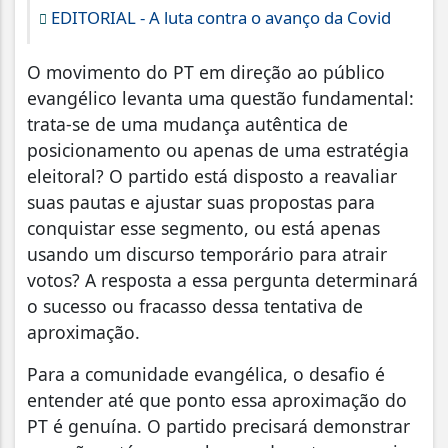
EDITORIAL - A luta contra o avanço da Covid
O movimento do PT em direção ao público
evangélico levanta uma questão fundamental:
trata-se de uma mudança autêntica de
posicionamento ou apenas de uma estratégia
eleitoral? O partido está disposto a reavaliar
suas pautas e ajustar suas propostas para
conquistar esse segmento, ou está apenas
usando um discurso temporário para atrair
votos? A resposta a essa pergunta determinará
o sucesso ou fracasso dessa tentativa de
aproximação.
Para a comunidade evangélica, o desafio é
entender até que ponto essa aproximação do
PT é genuína. O partido precisará demonstrar