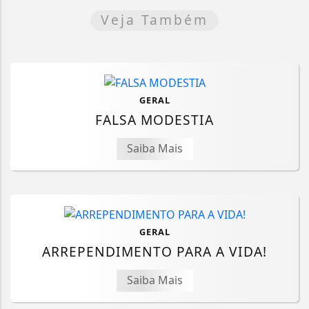
Veja Também
GERAL
FALSA MODESTIA
Saiba Mais
GERAL
ARREPENDIMENTO PARA A VIDA!
Saiba Mais