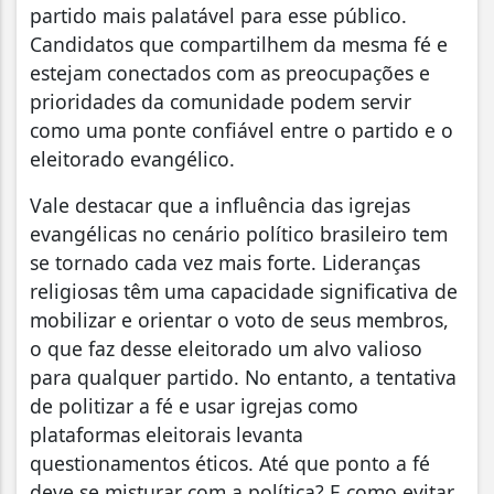
partido mais palatável para esse público.
Candidatos que compartilhem da mesma fé e
estejam conectados com as preocupações e
prioridades da comunidade podem servir
como uma ponte confiável entre o partido e o
eleitorado evangélico.
Vale destacar que a influência das igrejas
evangélicas no cenário político brasileiro tem
se tornado cada vez mais forte. Lideranças
religiosas têm uma capacidade significativa de
mobilizar e orientar o voto de seus membros,
o que faz desse eleitorado um alvo valioso
para qualquer partido. No entanto, a tentativa
de politizar a fé e usar igrejas como
plataformas eleitorais levanta
questionamentos éticos. Até que ponto a fé
deve se misturar com a política? E como evitar