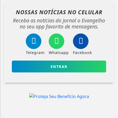
NOSSAS NOTÍCIAS
NO CELULAR
Receba as notícias do Jornal o Evangelho
no seu app favorito de mensagens.
Telegram
Whatsapp
Facebook
ENTRAR