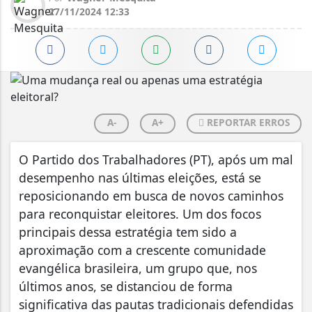
27/11/2024 12:33
A-
A+
REPORTAR ERROS
O Partido dos Trabalhadores (PT), após um mal
desempenho nas últimas eleições, está se
reposicionando em busca de novos caminhos
para reconquistar eleitores. Um dos focos
principais dessa estratégia tem sido a
aproximação com a crescente comunidade
evangélica brasileira, um grupo que, nos
últimos anos, se distanciou de forma
significativa das pautas tradicionais defendidas