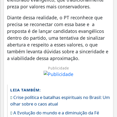
preza por valores mais conservadores.
Diante dessa realidade, o PT reconhece que
precisa se reconectar com essa base e a
proposta é de lançar candidatos evangélicos
dentro do partido, uma tentativa de sinalizar
abertura e respeito a esses valores, o que
também levanta dúvidas sobre a sinceridade e
a viabilidade dessa aproximação.
Publicidade
LEIA TAMBÉM:
Crise política e batalhas espirituais no Brasil: Um
olhar sobre o caos atual
A Evolução do mundo e a diminuição da Fé