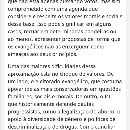
que não está apenas buscando votos, mas sim
comprometido com uma agenda que
considere e respeite os valores morais e sociais
dessa base. Isso pode significar, em alguns
casos, recuar em determinadas bandeiras ou,
ao menos, apresentar propostas de forma que
os evangélicos não as enxerguem como
ameaças aos seus princípios.
Uma das maiores dificuldades dessa
aproximação está no choque de valores. De
um lado, o eleitorado evangélico, que costuma
apoiar ideias mais conservadoras em questões
familiares, sociais e morais. De outro, o PT,
que historicamente defende pautas
progressistas, como a legalização do aborto, o
apoio à diversidade de gênero e políticas de
descriminalização de drogas. Como conciliar