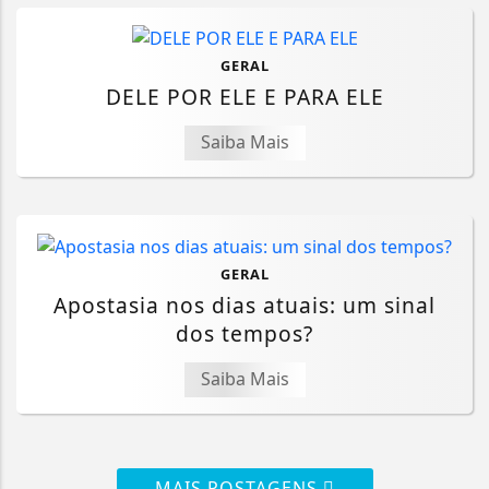
GERAL
DELE POR ELE E PARA ELE
Saiba Mais
GERAL
Apostasia nos dias atuais: um sinal
dos tempos?
Saiba Mais
MAIS POSTAGENS