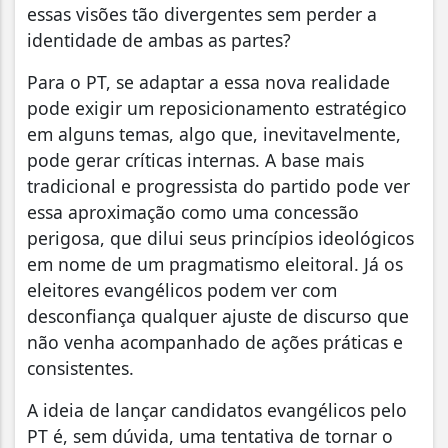
essas visões tão divergentes sem perder a
identidade de ambas as partes?
Para o PT, se adaptar a essa nova realidade
pode exigir um reposicionamento estratégico
em alguns temas, algo que, inevitavelmente,
pode gerar críticas internas. A base mais
tradicional e progressista do partido pode ver
essa aproximação como uma concessão
perigosa, que dilui seus princípios ideológicos
em nome de um pragmatismo eleitoral. Já os
eleitores evangélicos podem ver com
desconfiança qualquer ajuste de discurso que
não venha acompanhado de ações práticas e
consistentes.
A ideia de lançar candidatos evangélicos pelo
PT é, sem dúvida, uma tentativa de tornar o