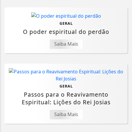
GERAL
O poder espiritual do perdão
Saiba Mais
GERAL
Passos para o Reavivamento
Espiritual: Lições do Rei Josias
Saiba Mais