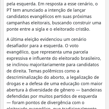
pela esquerda. Em resposta a esse cenário, o
PT tem anunciado a intenção de lançar
candidatos evangélicos em suas próximas
campanhas eleitorais, buscando construir uma
ponte entre a sigla e o eleitorado cristão.
A última eleição evidenciou um cenário
desafiador para a esquerda. O voto
evangélico, que representa uma parcela
expressiva e influente do eleitorado brasileiro,
se inclinou majoritariamente para candidatos
de direita. Temas polêmicos como a
descriminalização do aborto, a legalização de
drogas e a defesa de uma educação com maior
abertura à diversidade de gênero — bandeiras
defendidas por muitos partidos de esquerda
— foram pontos de divergência com o
eleitorado evangélico, que tradicionalmente