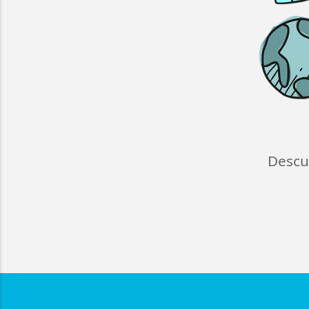
Descu