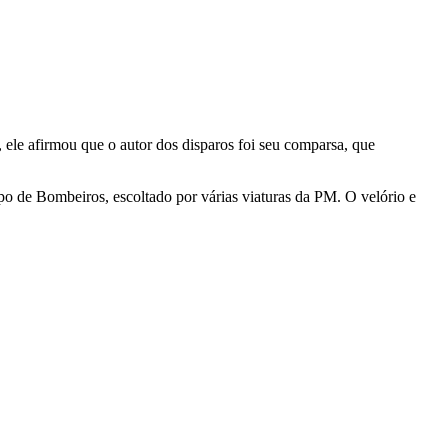
ele afirmou que o autor dos disparos foi seu comparsa, que
 de Bombeiros, escoltado por várias viaturas da PM. O velório e