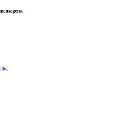
 mensagens.