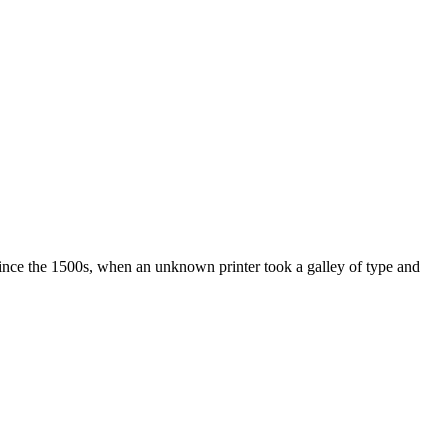
ince the 1500s, when an unknown printer took a galley of type and