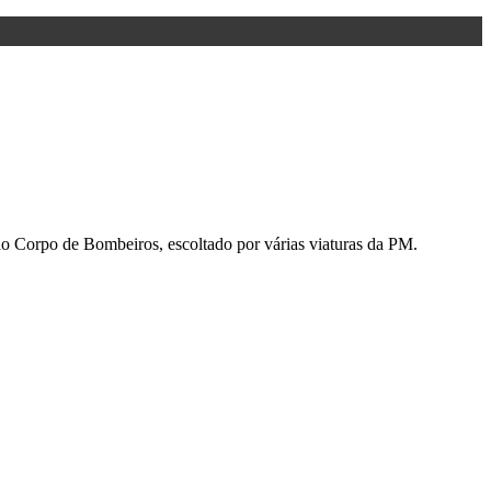
o Corpo de Bombeiros, escoltado por várias viaturas da PM.