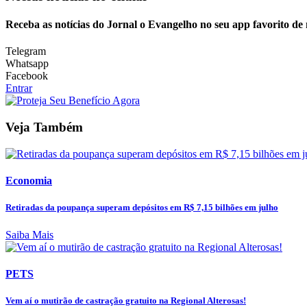
Receba as notícias do Jornal o Evangelho no seu app favorito de
Telegram
Whatsapp
Facebook
Entrar
Veja Também
Economia
Retiradas da poupança superam depósitos em R$ 7,15 bilhões em julho
Saiba Mais
PETS
Vem aí o mutirão de castração gratuito na Regional Alterosas!