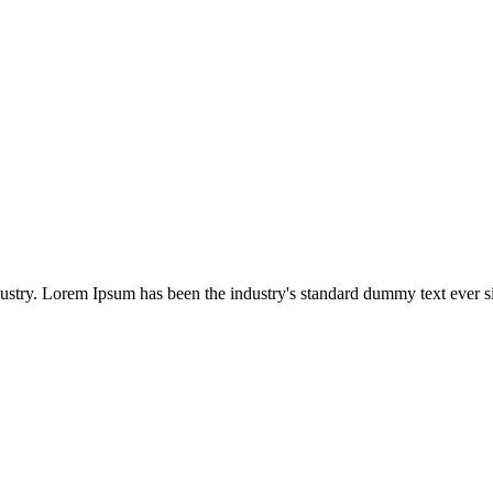
dustry. Lorem Ipsum has been the industry's standard dummy text ever s