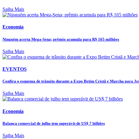
Saiba Mais
Economia
Ninguém acerta Mega-Sena; prêmio acumula para R$ 165 milhões
Saiba Mais
EVENTOS
Confira o esquema de trânsito durante a Expo Betim Cristã e Marcha para Jesu
Saiba Mais
Economia
Balança comercial de julho tem superávit de US$ 7 bilhões
Saiba Mais