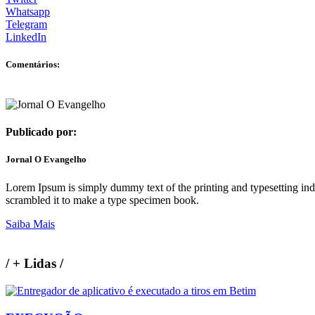
Whatsapp
Telegram
LinkedIn
Comentários:
Publicado por:
Jornal O Evangelho
Lorem Ipsum is simply dummy text of the printing and typesetting in
scrambled it to make a type specimen book.
Saiba Mais
/
+ Lidas
/